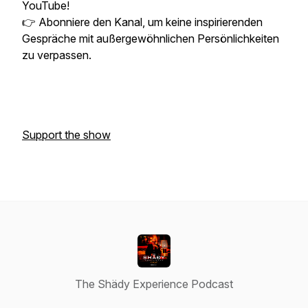
YouTube!
👉 Abonniere den Kanal, um keine inspirierenden
Gespräche mit außergewöhnlichen Persönlichkeiten
zu verpassen.
Support the show
The Shädy Experience Podcast