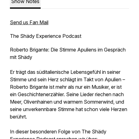
Show Notes
Send us Fan Mail
The Shädy Experience Podcast
Roberto Brigante: Die Stimme Apuliens im Gespräch
mit Shädy
Er trägt das süditalienische Lebensgefühl in seiner
Stimme und sein Herz schlägt im Takt von Apulien –
Roberto Brigante ist mehr als nur ein Musiker, er ist
ein Geschichtenerzähler. Seine Lieder riechen nach
Meer, Olivenhainen und warmem Sommerwind, und
seine unverkennbare Stimme hat schon viele Herzen
berührt.
In dieser besonderen Folge von The Shädy