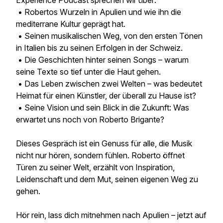
Experience Podcast sprechen wir über:
• Robertos Wurzeln in Apulien und wie ihn die
mediterrane Kultur geprägt hat.
• Seinen musikalischen Weg, von den ersten Tönen
in Italien bis zu seinen Erfolgen in der Schweiz.
• Die Geschichten hinter seinen Songs – warum
seine Texte so tief unter die Haut gehen.
• Das Leben zwischen zwei Welten – was bedeutet
Heimat für einen Künstler, der überall zu Hause ist?
• Seine Vision und sein Blick in die Zukunft: Was
erwartet uns noch von Roberto Brigante?
Dieses Gespräch ist ein Genuss für alle, die Musik
nicht nur hören, sondern fühlen. Roberto öffnet
Türen zu seiner Welt, erzählt von Inspiration,
Leidenschaft und dem Mut, seinen eigenen Weg zu
gehen.
Hör rein, lass dich mitnehmen nach Apulien – jetzt auf